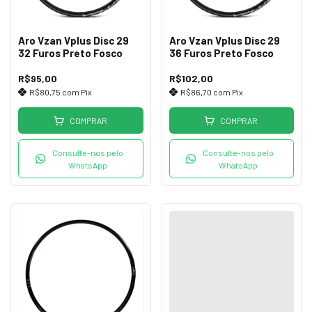
Aro Vzan Vplus Disc 29
Aro Vzan Vplus Disc 29
32 Furos Preto Fosco
36 Furos Preto Fosco
R$95,00
R$102,00
R$80,75
com
Pix
R$86,70
com
Pix
COMPRAR
COMPRAR
Consulte-nos pelo
Consulte-nos pelo
WhatsApp
WhatsApp