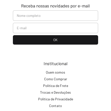
Receba nossas novidades por e-mail
Institucional
Quem somos
Como Comprar
Política de Frete
Trocas e Devoluções
Política de Privacidade
Contato