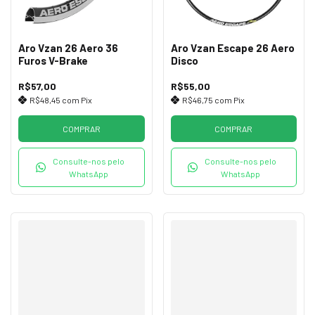
Aro Vzan 26 Aero 36
Aro Vzan Escape 26 Aero
Furos V-Brake
Disco
R$57,00
R$55,00
R$48,45
com
Pix
R$46,75
com
Pix
COMPRAR
COMPRAR
Consulte-nos pelo
Consulte-nos pelo
WhatsApp
WhatsApp