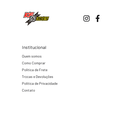
Institucional
Quem somos
Como Comprar
Política de Frete
Trocas e Devoluções
Política de Privacidade
Contato