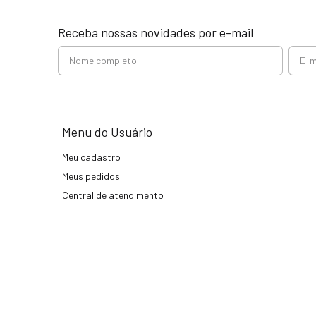
Receba nossas novidades por e-mail
Menu do Usuário
Meu cadastro
Meus pedidos
Central de atendimento