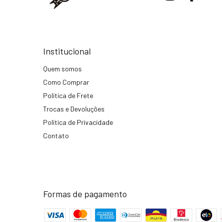
Institucional
Quem somos
Como Comprar
Política de Frete
Trocas e Devoluções
Política de Privacidade
Contato
Formas de pagamento