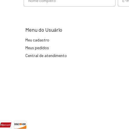
Menu do Usuário
Meu cadastro
Meus pedidos
Central de atendimento