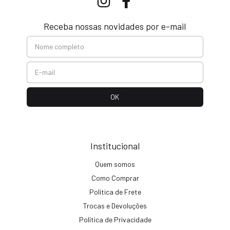
Receba nossas novidades por e-mail
Institucional
Quem somos
Como Comprar
Política de Frete
Trocas e Devoluções
Política de Privacidade