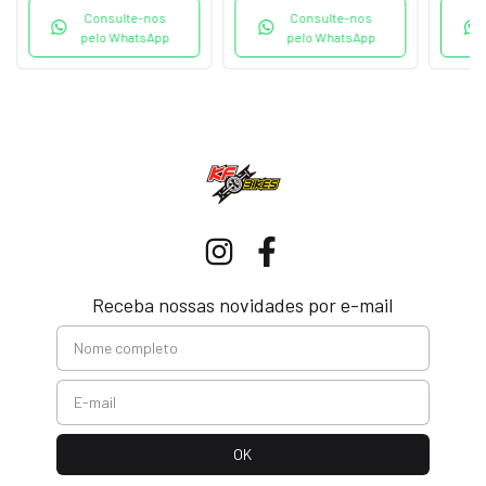
Consulte-nos
Consulte-nos
pelo WhatsApp
pelo WhatsApp
Receba nossas novidades por e-mail