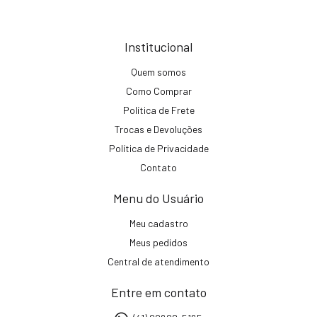
Institucional
Quem somos
Como Comprar
Política de Frete
Trocas e Devoluções
Política de Privacidade
Contato
Menu do Usuário
Meu cadastro
Meus pedidos
Central de atendimento
Entre em contato