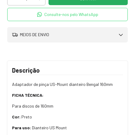
Consulte-nos pelo WhatsApp
MEIOS DE ENVIO
Descrição
Adaptador de pinça US-Mount dianteiro Bengal 160mm
FICHA TÉCNICA:
Para discos de 160mm
Cor:
Preto
Para uso:
Dianteiro US Mount