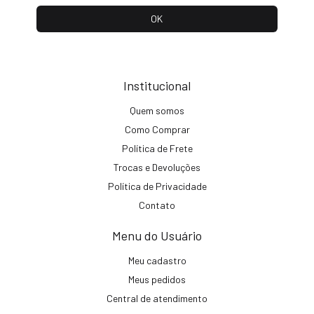
Institucional
Quem somos
Como Comprar
Política de Frete
Trocas e Devoluções
Política de Privacidade
Contato
Menu do Usuário
Meu cadastro
Meus pedidos
Central de atendimento