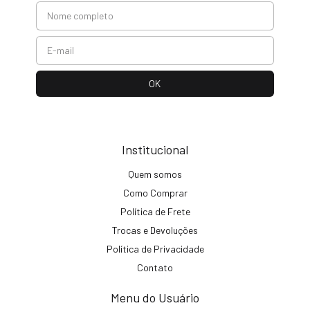
Institucional
Quem somos
Como Comprar
Política de Frete
Trocas e Devoluções
Política de Privacidade
Contato
Menu do Usuário