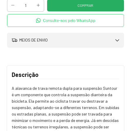
Consulte-nos pelo WhatsApp
MEIOS DE ENVIO
Descrição
A alavanca de trava remota dupla para suspensão Suntour
é um componente que controla a suspensão dianteira da
bicicleta. Ela permite ao ciclista travar ou destravar a
suspensão, adaptando-se a diferentes terrenos. Em subidas
ou estradas planas, a suspensão pode ser travada para
minimizar o movimento e a perda de energia. Já em descidas
técnicas ou terrenos irregulares, a suspensão pode ser