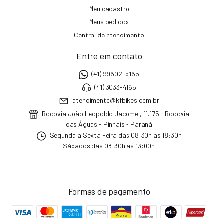
Meu cadastro
Meus pedidos
Central de atendimento
Entre em contato
(41) 99602-5165
(41) 3033-4165
atendimento@kfbikes.com.br
Rodovia João Leopoldo Jacomel, 11.175 - Rodovia
das Águas - Pinhais - Paraná
Segunda a Sexta Feira das 08:30h as 18:30h
Sábados das 08:30h as 13:00h
Formas de pagamento