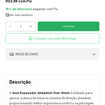
R$2,98
com
Pix
15% de desconto
pagando com Pix
Ver mais detalhes
Consulte-nos pelo WhatsApp
MEIOS DE ENVIO
Descrição
O
Anel Espaçador Aheadset Over 15mm
é utilizado para
ajustar a altura da mesa no sistema de direção aheadset,
proporcionando melhor ergonomia e conforto na pilotagem.