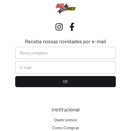
Receba nossas novidades por e-mail
Institucional
Quem somos
Como Comprar