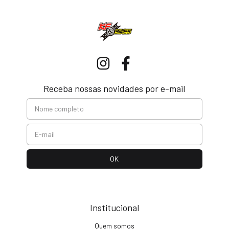
Receba nossas novidades por e-mail
Institucional
Quem somos