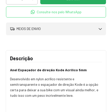
Consulte-nos pelo WhatsApp
MEIOS DE ENVIO
Descrição
Anel Espaçador de direção Kode Acrílico 5mm
Desenvolvido em nylon acrílico resistente e
semitransparente o espaçador de direção Kode é a opção
certa para deixar a sua bike com um visual ainda melhor, e
tudo isso com um peso incrivelmente leve.