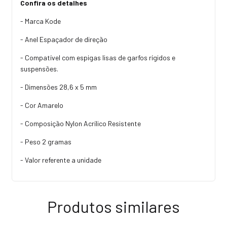
Confira os detalhes
- Marca Kode
- Anel Espaçador de direção
- Compatível com espigas lisas de garfos rígidos e
suspensões.
- Dimensões 28,6 x 5 mm
- Cor Amarelo
- Composição Nylon Acrílico Resistente
- Peso 2 gramas
- Valor referente a unidade
Produtos similares