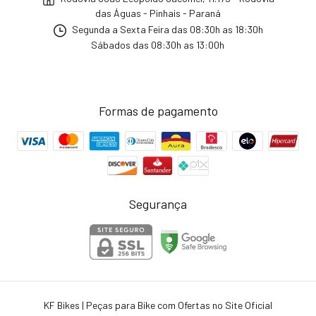
das Águas - Pinhais - Paraná
Segunda a Sexta Feira das 08:30h as 18:30h
Sábados das 08:30h as 13:00h
Formas de pagamento
Segurança
KF Bikes | Peças para Bike com Ofertas no Site Oficial