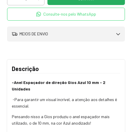
Consulte-nos pelo WhatsApp
MEIOS DE ENVIO
Descrição
-Anel Espaçador de direção Gios Azul 10 mm - 2
Unidades
-Para garantir um visual incrível, a atenção aos detalhes é
essencial.
Pensando nisso a Gios produziu o anel espaçador mais
utilizado, o de 10 mm, na cor Azul anodizado!