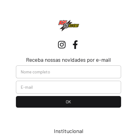
Receba nossas novidades por e-mail
Institucional