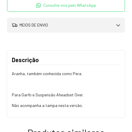
Consulte-nos pelo WhatsApp
MEIOS DE ENVIO
Descrição
Aranha, também conhecida como Pera.
Para Garfo e Suspensão Aheadset Over.
Não acompanha a tampa nesta versão.