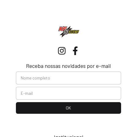
Receba nossas novidades por e-mail
Institucional