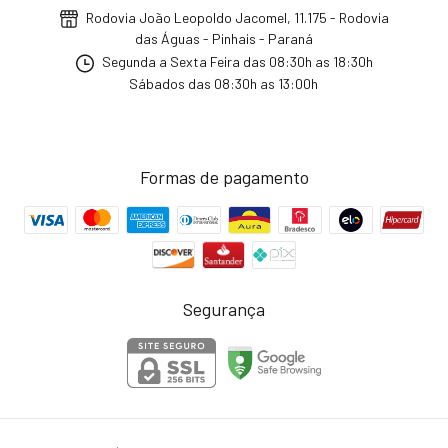
Rodovia João Leopoldo Jacomel, 11.175 - Rodovia
das Águas - Pinhais - Paraná
Segunda a Sexta Feira das 08:30h as 18:30h
Sábados das 08:30h as 13:00h
Formas de pagamento
Segurança