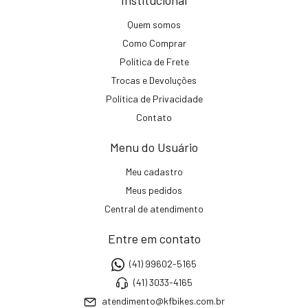
Quem somos
Como Comprar
Política de Frete
Trocas e Devoluções
Política de Privacidade
Contato
Menu do Usuário
Meu cadastro
Meus pedidos
Central de atendimento
Entre em contato
(41) 99602-5165
(41) 3033-4165
atendimento@kfbikes.com.br