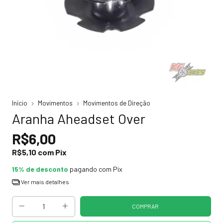
Início
Movimentos
Movimentos de Direção
Aranha Aheadset Over
R$6,00
R$5,10
com
Pix
15% de desconto
pagando com Pix
Ver mais detalhes