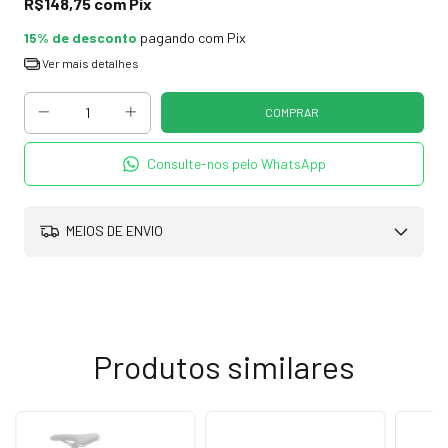
R$148,75
com
Pix
15% de desconto
pagando com Pix
Ver mais detalhes
Consulte-nos pelo WhatsApp
MEIOS DE ENVIO
Produtos similares