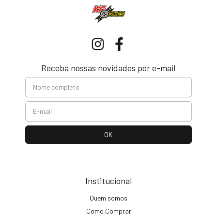
Receba nossas novidades por e-mail
Institucional
Quem somos
Como Comprar