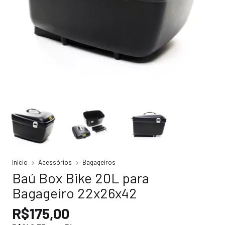
Início
Acessórios
Bagageiros
Baú Box Bike 20L para
Bagageiro 22x26x42
R$175,00