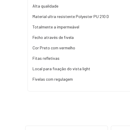
Alta qualidade
Material ultra resistente Polyester PU 210 D
Totalmente a impermeável
Fecho através de fivela
Cor Preto com vermelho
Fitas refletivas
Local para fixação do vista light
Fivelas com regulagem