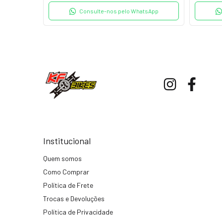
tsApp
Consulte-nos pelo WhatsApp
Institucional
Quem somos
Como Comprar
Política de Frete
Trocas e Devoluções
Política de Privacidade