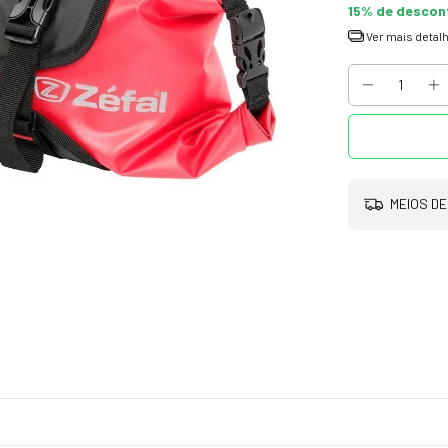
15% de descon
Ver mais detal
MEIOS DE