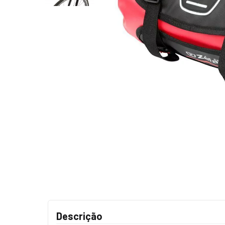
Descrição