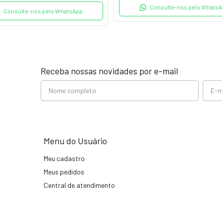
Consulte-nos pelo Whats
Consulte-nos pelo WhatsApp
Receba nossas novidades por e-mail
Menu do Usuário
Meu cadastro
Meus pedidos
Central de atendimento