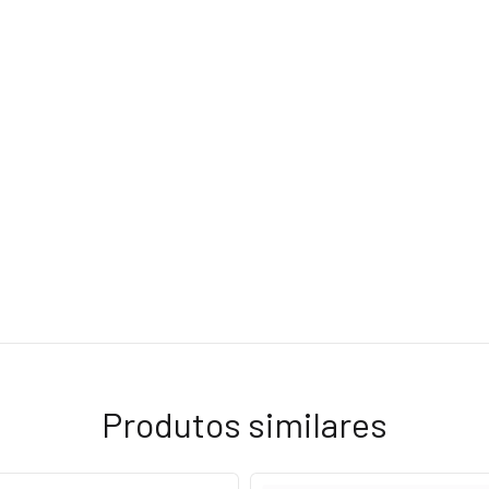
Produtos similares