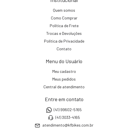
Quem somos
Como Comprar
Política de Frete
Trocas e Devoluções
Política de Privacidade
Contato
Menu do Usuário
Meu cadastro
Meus pedidos
Central de atendimento
Entre em contato
(41) 99602-5165
(41) 3033-4165
atendimento@kfbikes.com.br