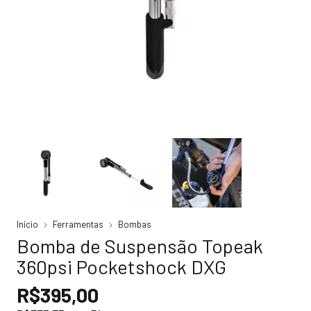
Início
Ferramentas
Bombas
Bomba de Suspensão Topeak
360psi Pocketshock DXG
R$395,00