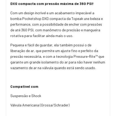
DXG compacta com pressão máxima de 360 PSI!
Com um design incrível e um acabamento impecável a
bomba Pocketshop DXG compacta da Topeak une beleza e
performance, com a possibilidade de encher com pressões
de até 360 PSI, com manômetro de precisão e mangueira
rotativa para facilitar ainda mais o uso.
Pequena e fácil de guardar, ela também possui o de
liberação de ar, que permite um ajuste fino e perfeito da
pressão necessária, e com a tecnologia Pressure-Rite™ que
garante um grande isolamento do ar para não haver nenhum
vazamento de ar na válvula quando está sendo usado.
Compatível com
Suspensão e Shock
Válvula Americana (Grossa/Schrader)