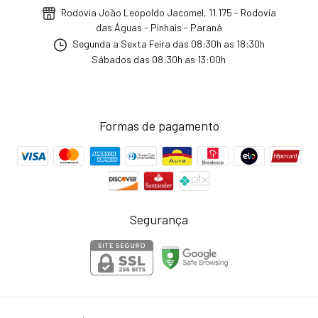
Rodovia João Leopoldo Jacomel, 11.175 - Rodovia
das Águas - Pinhais - Paraná
Segunda a Sexta Feira das 08:30h as 18:30h
Sábados das 08:30h as 13:00h
Formas de pagamento
Segurança