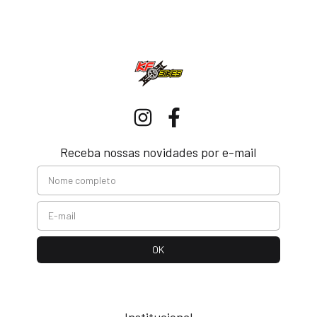
Receba nossas novidades por e-mail
Institucional