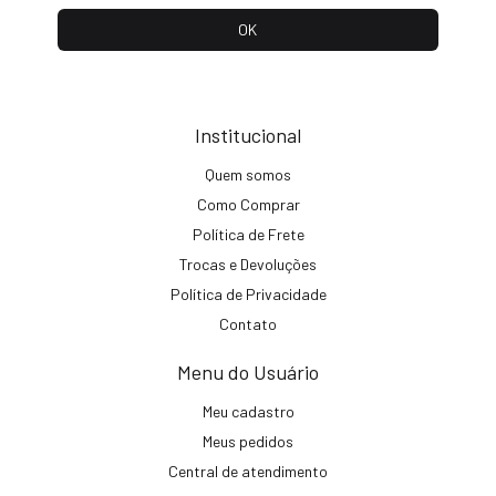
Institucional
Quem somos
Como Comprar
Política de Frete
Trocas e Devoluções
Política de Privacidade
Contato
Menu do Usuário
Meu cadastro
Meus pedidos
Central de atendimento