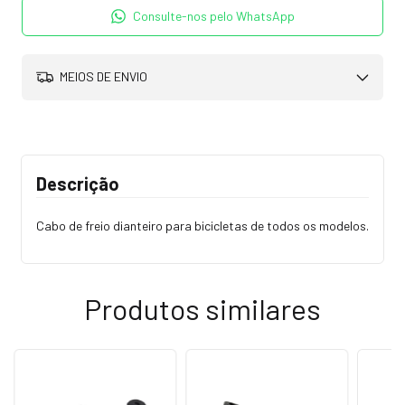
Consulte-nos pelo WhatsApp
MEIOS DE ENVIO
Descrição
Cabo de freio dianteiro para bicicletas de todos os modelos.
Produtos similares