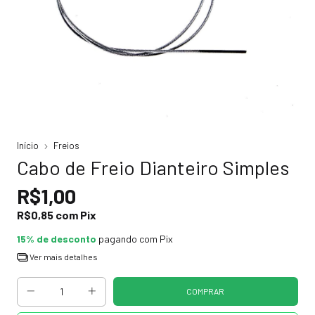
Início
Freios
Cabo de Freio Dianteiro Simples
R$1,00
R$0,85
com
Pix
15% de desconto
pagando com Pix
Ver mais detalhes