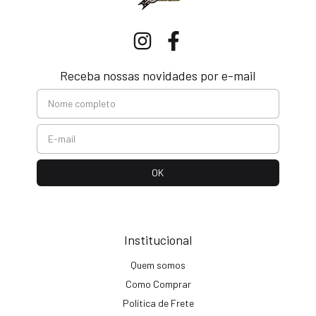
Receba nossas novidades por e-mail
Institucional
Quem somos
Como Comprar
Política de Frete