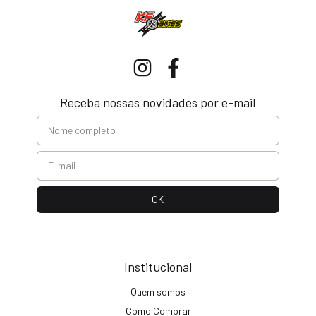
Receba nossas novidades por e-mail
Institucional
Quem somos
Como Comprar