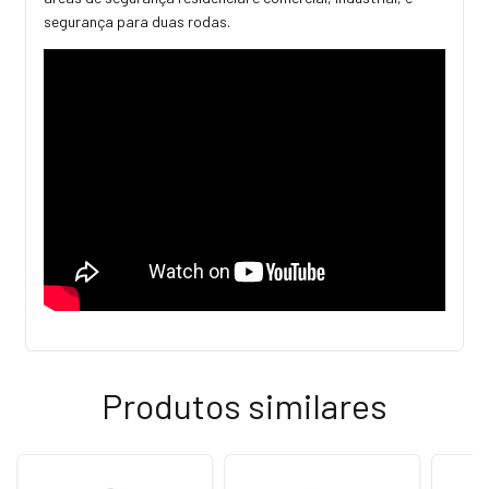
segurança para duas rodas.
Produtos similares