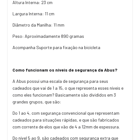
Altura Interna: 23 cm
Largura Interna: 11 cm
Diâmetro da Manilha: 11 mm
Peso: Aproximadamente 890 gramas
Acompanha Suporte para fixação na bicicleta
Como funcionam os níveis de segurança da Abus?
A Abus possui uma escala de segurança para seus
cadeados que vai de 1 a 15, o que representa esses níveis e
como eles funcionam? Basicamente são divididos em 3
grandes grupos, que são:
Do 1 ao 4, com segurança convencional que representam
cadeados para situações rápidas, e que são fabricados
com corrente de elos que vão de 4 a 12mm de espessura.
Do nível 5 ao 9, são cadeados com segurança extra que