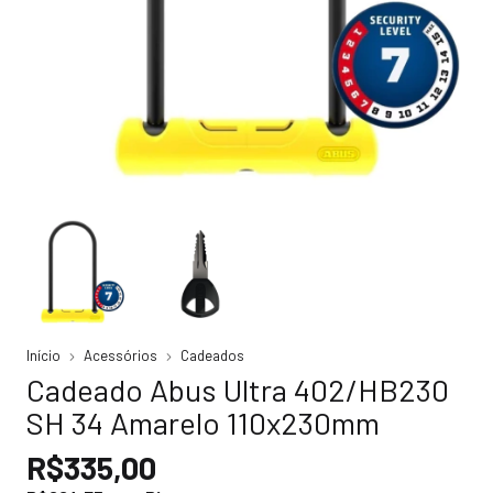
Início
Acessórios
Cadeados
Cadeado Abus Ultra 402/HB230
SH 34 Amarelo 110x230mm
R$335,00