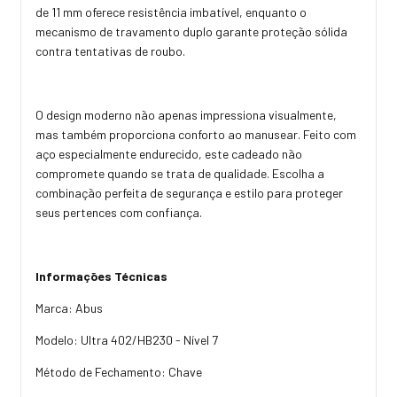
de 11 mm oferece resistência imbatível, enquanto o
mecanismo de travamento duplo garante proteção sólida
contra tentativas de roubo.
O design moderno não apenas impressiona visualmente,
mas também proporciona conforto ao manusear. Feito com
aço especialmente endurecido, este cadeado não
compromete quando se trata de qualidade. Escolha a
combinação perfeita de segurança e estilo para proteger
seus pertences com confiança.
Informações Técnicas
Marca: Abus
Modelo: Ultra 402/HB230 - Nível 7
Método de Fechamento: Chave