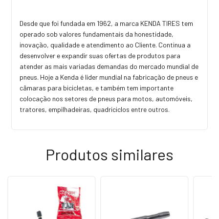
Desde que foi fundada em 1962, a marca KENDA TIRES tem
operado sob valores fundamentais da honestidade,
inovação, qualidade e atendimento ao Cliente. Continua a
desenvolver e expandir suas ofertas de produtos para
atender as mais variadas demandas do mercado mundial de
pneus. Hoje a Kenda é líder mundial na fabricação de pneus e
câmaras para bicicletas, e também tem importante
colocação nos setores de pneus para motos, automóveis,
tratores, empilhadeiras, quadriciclos entre outros.
Produtos similares