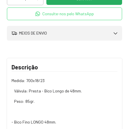
Consulte-nos pelo WhatsApp
MEIOS DE ENVIO
Descrição
Medida: 700x18/23
Válvula: Presta - Bico Longo de 48mm.
Peso: 85gr.
- Bico Fino LONGO 48mm.