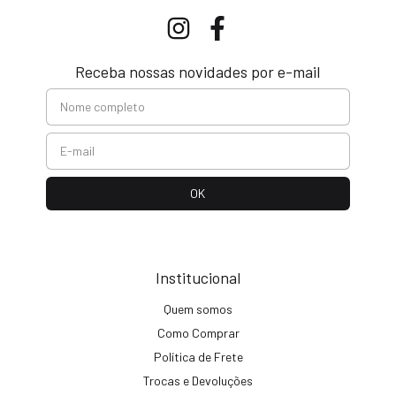
Receba nossas novidades por e-mail
Institucional
Quem somos
Como Comprar
Política de Frete
Trocas e Devoluções