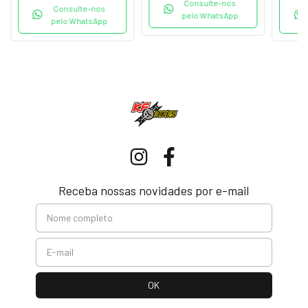
Consulte-nos
Consulte-nos
pelo WhatsApp
pelo WhatsApp
Receba nossas novidades por e-mail