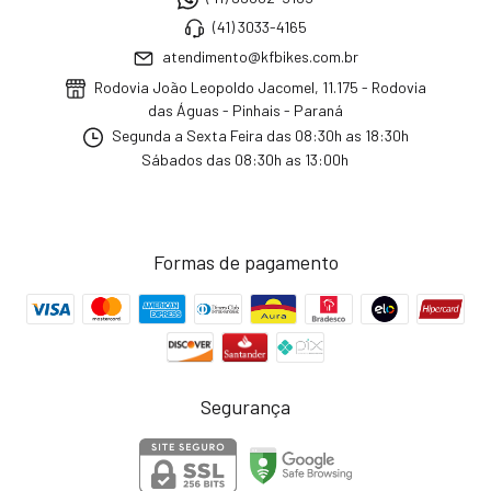
(41) 3033-4165
atendimento@kfbikes.com.br
Rodovia João Leopoldo Jacomel, 11.175 - Rodovia
das Águas - Pinhais - Paraná
Segunda a Sexta Feira das 08:30h as 18:30h
Sábados das 08:30h as 13:00h
Formas de pagamento
Segurança