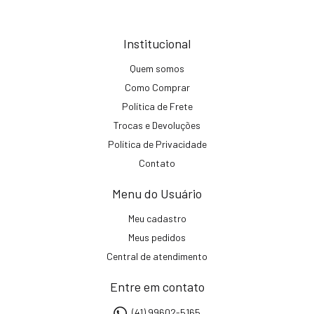
Institucional
Quem somos
Como Comprar
Política de Frete
Trocas e Devoluções
Política de Privacidade
Contato
Menu do Usuário
Meu cadastro
Meus pedidos
Central de atendimento
Entre em contato
(41) 99602-5165