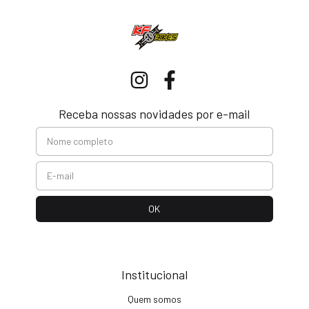
Receba nossas novidades por e-mail
Institucional
Quem somos