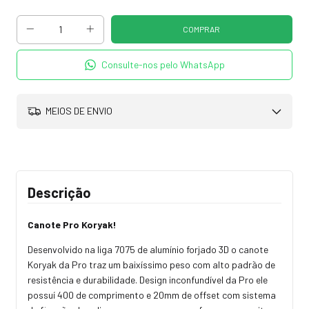
Consulte-nos pelo WhatsApp
MEIOS DE ENVIO
Descrição
Canote Pro Koryak!
Desenvolvido na liga 7075 de alumínio forjado 3D o canote
Koryak da Pro traz um baixíssimo peso com alto padrão de
resistência e durabilidade. Design inconfundível da Pro ele
possuí 400 de comprimento e 20mm de offset com sistema