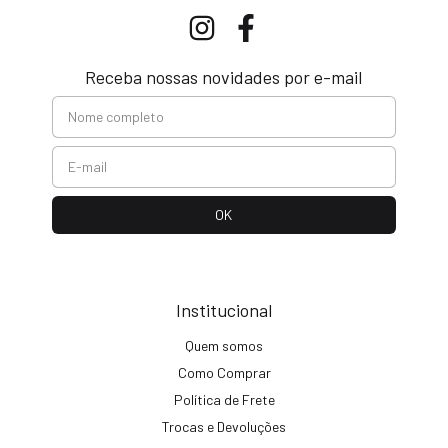
Receba nossas novidades por e-mail
Institucional
Quem somos
Como Comprar
Política de Frete
Trocas e Devoluções