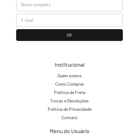
Institucional
Quem somos
Como Comprar
Política de Frete
Trocas e Devoluções
Política de Privacidade
Contato
Menu do Usuário