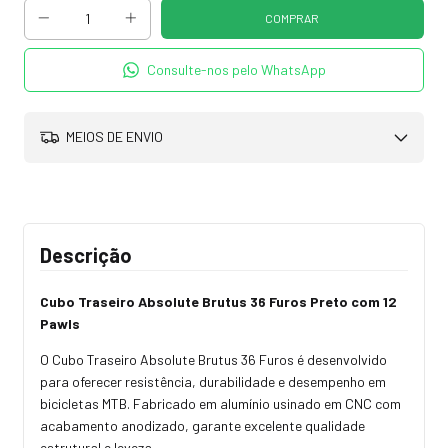
Consulte-nos pelo WhatsApp
MEIOS DE ENVIO
Descrição
Cubo Traseiro Absolute Brutus 36 Furos Preto com 12
Pawls
O Cubo Traseiro Absolute Brutus 36 Furos é desenvolvido
para oferecer resistência, durabilidade e desempenho em
bicicletas MTB. Fabricado em alumínio usinado em CNC com
acabamento anodizado, garante excelente qualidade
estrutural e leveza.