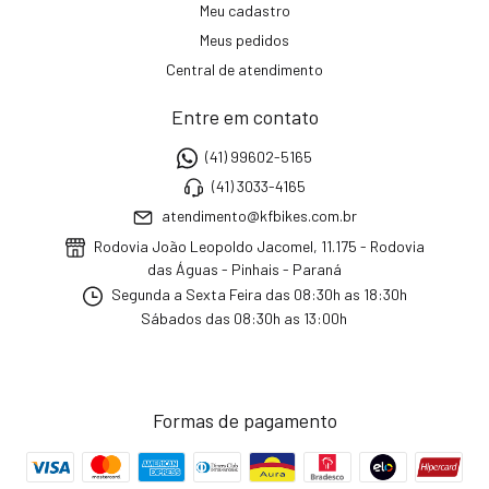
Meu cadastro
Meus pedidos
Central de atendimento
Entre em contato
(41) 99602-5165
(41) 3033-4165
atendimento@kfbikes.com.br
Rodovia João Leopoldo Jacomel, 11.175 - Rodovia
das Águas - Pinhais - Paraná
Segunda a Sexta Feira das 08:30h as 18:30h
Sábados das 08:30h as 13:00h
Formas de pagamento