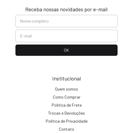
Receba nossas novidades por e-mail
Institucional
Quem somos
Como Comprar
Política de Frete
Trocas e Devoluções
Política de Privacidade
Contato