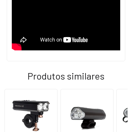
Produtos similares