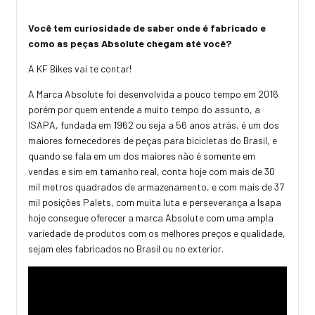
Você tem curiosidade de saber onde é fabricado e
como as peças Absolute chegam até você?
A KF Bikes vai te contar!
A Marca Absolute foi desenvolvida a pouco tempo em 2016
porém por quem entende a muito tempo do assunto, a
ISAPA, fundada em 1962 ou seja a 56 anos atrás, é um dos
maiores fornecedores de peças para bicicletas do Brasil, e
quando se fala em um dos maiores não é somente em
vendas e sim em tamanho real, conta hoje com mais de 30
mil metros quadrados de armazenamento, e com mais de 37
mil posições Palets, com muita luta e perseverança a Isapa
hoje consegue oferecer a marca Absolute com uma ampla
variedade de produtos com os melhores preços e qualidade,
sejam eles fabricados no Brasil ou no exterior.