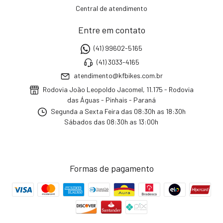
Central de atendimento
Entre em contato
(41) 99602-5165
(41) 3033-4165
atendimento@kfbikes.com.br
Rodovia João Leopoldo Jacomel, 11.175 - Rodovia
das Águas - Pinhais - Paraná
Segunda a Sexta Feira das 08:30h as 18:30h
Sábados das 08:30h as 13:00h
Formas de pagamento