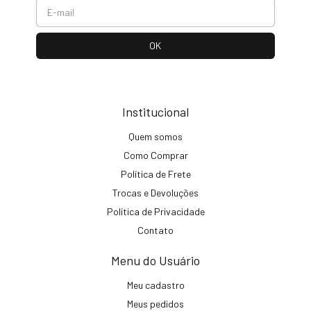
Institucional
Quem somos
Como Comprar
Política de Frete
Trocas e Devoluções
Política de Privacidade
Contato
Menu do Usuário
Meu cadastro
Meus pedidos