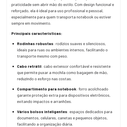
praticidade sem abrir mão do estilo. Com design funcional e
reforçado, ela é ideal para uso profissional e pessoal,
especialmente para quem transporta notebook ou estiver
sempre em movimento.
Principais características:
Rodinhas robustas
: rodízios suaves e silenciosos,
ideais para ruas ou ambientes internos, facilitando o
transporte mesmo com peso.
Cabo retrátil
: cabo extensor confortável e resistente
que permite puxar a mochila como bagagem de mão,
reduzindo o esforço nas costas.
Compartimento para notebook
: forro acolchoado
garante proteção extra para dispositivos eletrônicos,
evitando impactos e arranhões.
Vários bolsos inteligentes
: espaços dedicados para
documentos, celulares, canetas e pequenos objetos,
facilitando a organização diária.