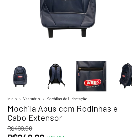
Início
Vestuário
Mochilas de Hidratação
Mochila Abus com Rodinhas e
Cabo Extensor
R$499,00