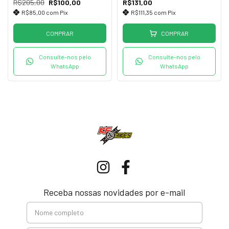
R$205,00
R$100,00
R$131,00
R$85,00
com
Pix
R$111,35
com
Pix
COMPRAR
COMPRAR
Consulte-nos pelo
Consulte-nos pelo
WhatsApp
WhatsApp
Receba nossas novidades por e-mail