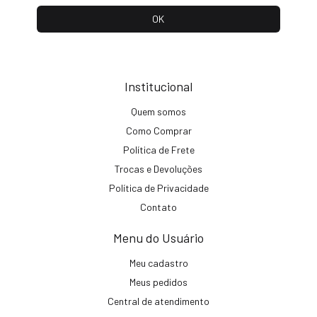
Institucional
Quem somos
Como Comprar
Política de Frete
Trocas e Devoluções
Política de Privacidade
Contato
Menu do Usuário
Meu cadastro
Meus pedidos
Central de atendimento