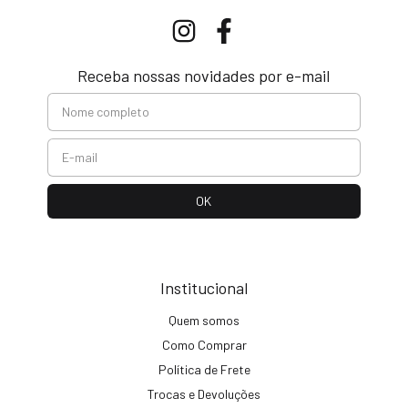
Receba nossas novidades por e-mail
Institucional
Quem somos
Como Comprar
Política de Frete
Trocas e Devoluções