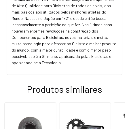
de Alta Qualidade para Bicicletas de todos os níveis, dos
mais básicos aos utilizados pelos melhores atletas do
Mundo. Nasceu no Japão em 1921 e desde então busca
incansavelmente a perfeição no que faz. Nos últimos anos
houveram enormes revoluções na construção dos
Componentes para Bicicletas, novos materiais e muita,
muita tecnologia para oferecer ao Ciclista o melhor produto
do mundo, com a maior durabilidade e com o menor peso
possível. Isso é a Shimano, apaixonada pelas Bicicletas e
apaixonada pela Tecnologia.
Produtos similares