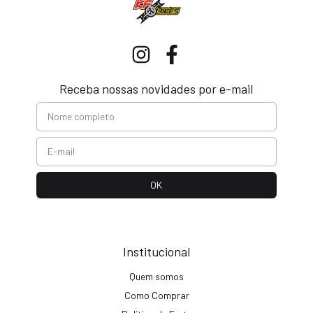
Receba nossas novidades por e-mail
Institucional
Quem somos
Como Comprar