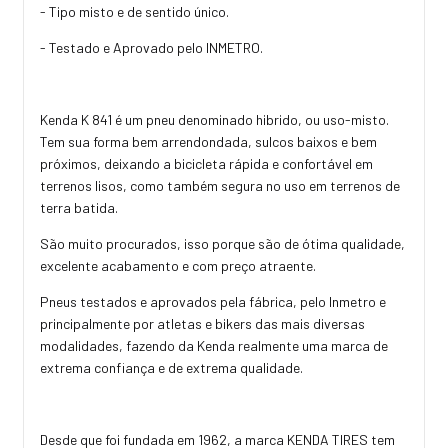
- Tipo misto e de sentido único.
- Testado e Aprovado pelo INMETRO.
Kenda K 841 é um pneu denominado hibrido, ou uso-misto.
Tem sua forma bem arrendondada, sulcos baixos e bem
próximos, deixando a bicicleta rápida e confortável em
terrenos lisos, como também segura no uso em terrenos de
terra batida.
São muito procurados, isso porque são de ótima qualidade,
excelente acabamento e com preço atraente.
Pneus testados e aprovados pela fábrica, pelo Inmetro e
principalmente por atletas e bikers das mais diversas
modalidades, fazendo da Kenda realmente uma marca de
extrema confiança e de extrema qualidade.
Desde que foi fundada em 1962, a marca KENDA TIRES tem