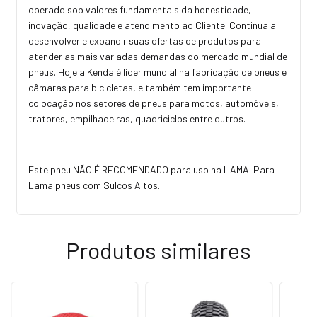
operado sob valores fundamentais da honestidade,
inovação, qualidade e atendimento ao Cliente. Continua a
desenvolver e expandir suas ofertas de produtos para
atender as mais variadas demandas do mercado mundial de
pneus. Hoje a Kenda é líder mundial na fabricação de pneus e
câmaras para bicicletas, e também tem importante
colocação nos setores de pneus para motos, automóveis,
tratores, empilhadeiras, quadriciclos entre outros.
Este pneu NÃO É RECOMENDADO para uso na LAMA. Para
Lama pneus com Sulcos Altos.
Produtos similares