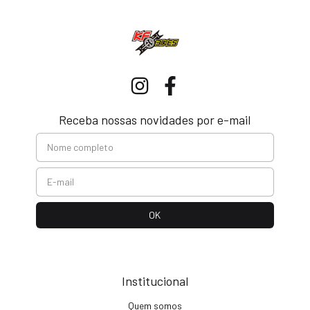
Receba nossas novidades por e-mail
Institucional
Quem somos