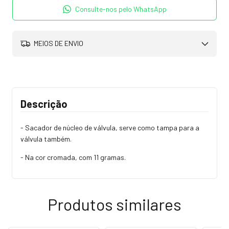
Consulte-nos pelo WhatsApp
MEIOS DE ENVIO
Descrição
- Sacador de núcleo de válvula, serve como tampa para a
válvula também.
- Na cor cromada, com 11 gramas.
Produtos similares