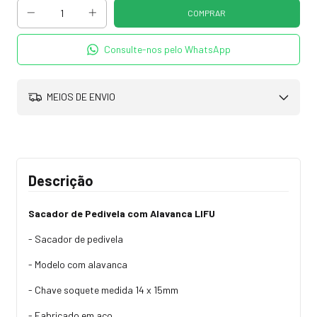
Consulte-nos pelo WhatsApp
MEIOS DE ENVIO
Descrição
Sacador de Pedivela com Alavanca LIFU
- Sacador de pedivela
- Modelo com alavanca
- Chave soquete medida 14 x 15mm
- Fabricado em aço