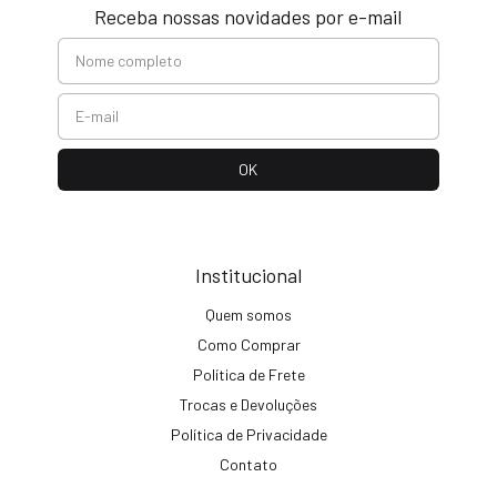
Receba nossas novidades por e-mail
Institucional
Quem somos
Como Comprar
Política de Frete
Trocas e Devoluções
Política de Privacidade
Contato