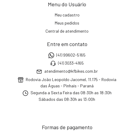
Menu do Usuário
Meu cadastro
Meus pedidos
Central de atendimento
Entre em contato
(41) 99602-5165
(41) 3033-4165
atendimento@kfbikes.com.br
Rodovia João Leopoldo Jacomel, 11.175 - Rodovia
das Águas - Pinhais - Paraná
Segunda a Sexta Feira das 08:30h as 18:30h
Sábados das 08:30h as 13:00h
Formas de pagamento