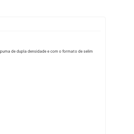
espuma de dupla densidade e com o formato de selim