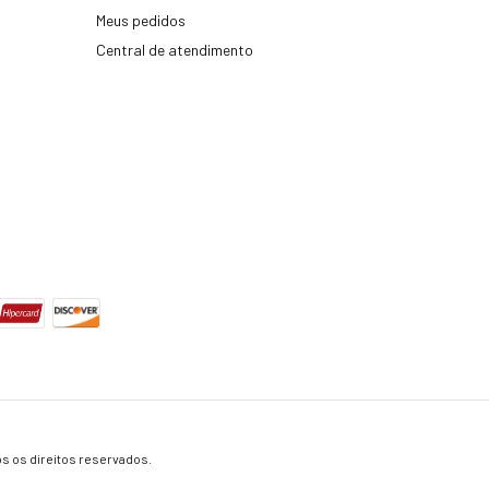
Meus pedidos
Central de atendimento
s os direitos reservados.