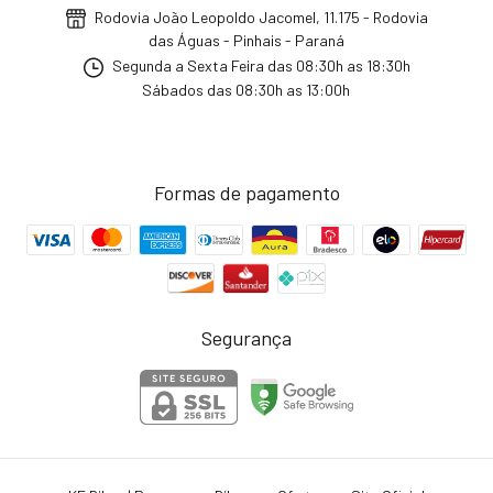
Rodovia João Leopoldo Jacomel, 11.175 - Rodovia
das Águas - Pinhais - Paraná
Segunda a Sexta Feira das 08:30h as 18:30h
Sábados das 08:30h as 13:00h
Formas de pagamento
Segurança