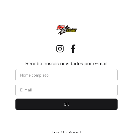
Receba nossas novidades por e-mail
Institucional