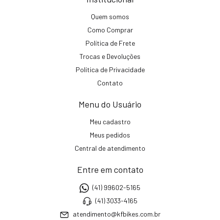
Quem somos
Como Comprar
Política de Frete
Trocas e Devoluções
Política de Privacidade
Contato
Menu do Usuário
Meu cadastro
Meus pedidos
Central de atendimento
Entre em contato
(41) 99602-5165
(41) 3033-4165
atendimento@kfbikes.com.br