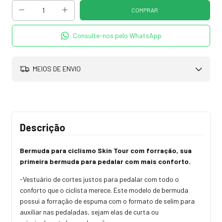
Consulte-nos pelo WhatsApp
MEIOS DE ENVIO
Descrição
Bermuda para ciclismo Skin Tour com forração, sua
primeira bermuda para pedalar com mais conforto.
-Vestuário de cortes justos para pedalar com todo o
conforto que o ciclista merece. Este modelo de bermuda
possui a forração de espuma com o formato de selim para
auxiliar nas pedaladas, sejam elas de curta ou