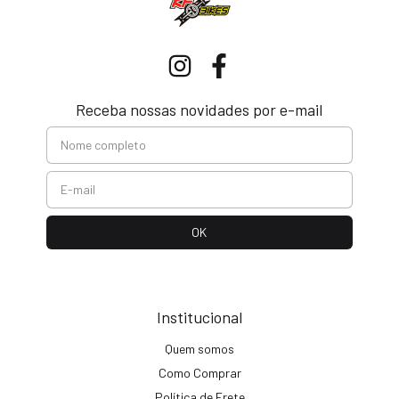
Receba nossas novidades por e-mail
Institucional
Quem somos
Como Comprar
Política de Frete