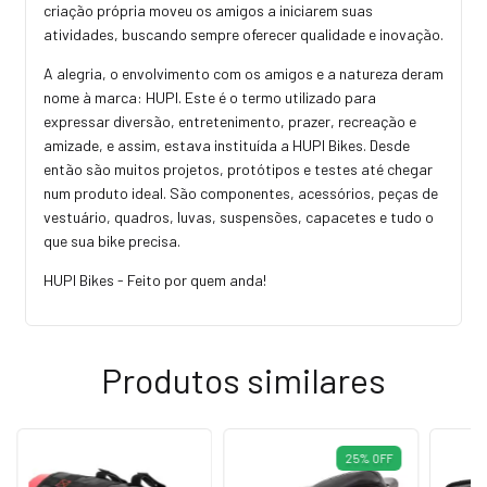
criação própria moveu os amigos a iniciarem suas
atividades, buscando sempre oferecer qualidade e inovação.
A alegria, o envolvimento com os amigos e a natureza deram
nome à marca: HUPI. Este é o termo utilizado para
expressar diversão, entretenimento, prazer, recreação e
amizade, e assim, estava instituída a HUPI Bikes. Desde
então são muitos projetos, protótipos e testes até chegar
num produto ideal. São componentes, acessórios, peças de
vestuário, quadros, luvas, suspensões, capacetes e tudo o
que sua bike precisa.
HUPI Bikes - Feito por quem anda!
Produtos similares
25
%
OFF