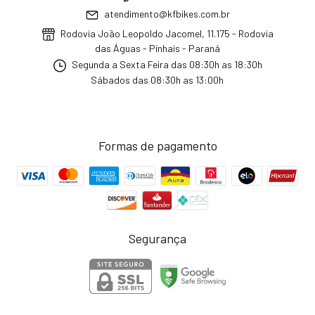
atendimento@kfbikes.com.br
Rodovia João Leopoldo Jacomel, 11.175 - Rodovia
das Águas - Pinhais - Paraná
Segunda a Sexta Feira das 08:30h as 18:30h
Sábados das 08:30h as 13:00h
Formas de pagamento
Segurança