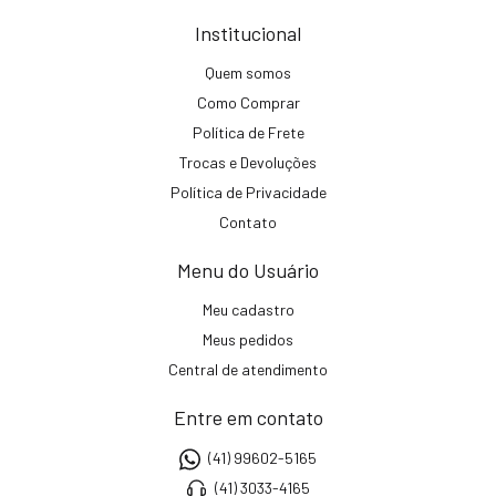
Institucional
Quem somos
Como Comprar
Política de Frete
Trocas e Devoluções
Política de Privacidade
Contato
Menu do Usuário
Meu cadastro
Meus pedidos
Central de atendimento
Entre em contato
(41) 99602-5165
(41) 3033-4165