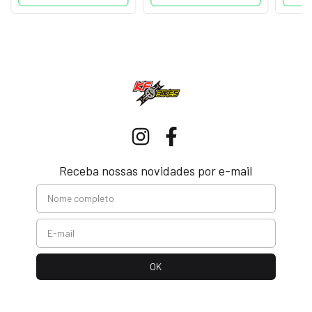
Receba nossas novidades por e-mail