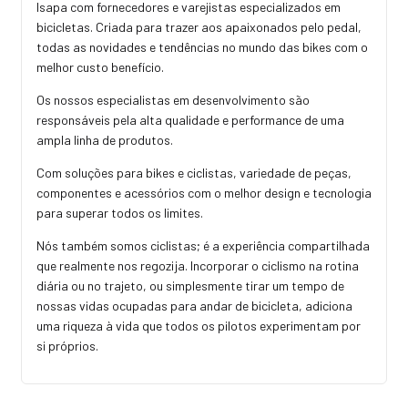
Isapa com fornecedores e varejistas especializados em
bicicletas. Criada para trazer aos apaixonados pelo pedal,
todas as novidades e tendências no mundo das bikes com o
melhor custo benefício.
Os nossos especialistas em desenvolvimento são
responsáveis pela alta qualidade e performance de uma
ampla linha de produtos.
Com soluções para bikes e ciclistas, variedade de peças,
componentes e acessórios com o melhor design e tecnologia
para superar todos os limites.
Nós também somos ciclistas; é a experiência compartilhada
que realmente nos regozija. Incorporar o ciclismo na rotina
diária ou no trajeto, ou simplesmente tirar um tempo de
nossas vidas ocupadas para andar de bicicleta, adiciona
uma riqueza à vida que todos os pilotos experimentam por
si próprios.