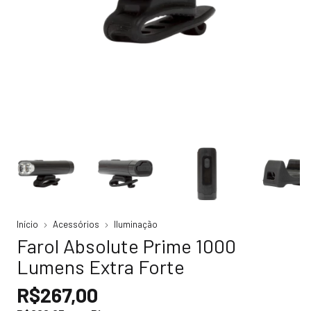
Início
Acessórios
Iluminação
Farol Absolute Prime 1000
Lumens Extra Forte
R$267,00