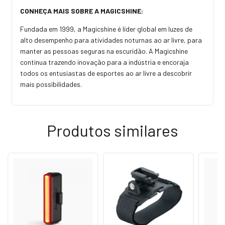
CONHEÇA MAIS SOBRE A MAGICSHINE:
Fundada em 1999, a Magicshine é líder global em luzes de
alto desempenho para atividades noturnas ao ar livre, para
manter as pessoas seguras na escuridão. A Magicshine
continua trazendo inovação para a indústria e encoraja
todos os entusiastas de esportes ao ar livre a descobrir
mais possibilidades.
Produtos similares