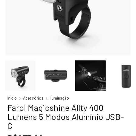
Início
Acessórios
Iluminação
Farol Magicshine Allty 400
Lumens 5 Modos Alumínio USB-
C