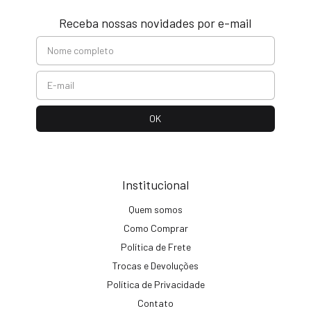
Receba nossas novidades por e-mail
Institucional
Quem somos
Como Comprar
Política de Frete
Trocas e Devoluções
Política de Privacidade
Contato