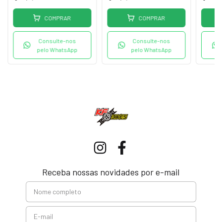
COMPRAR
COMPRAR
Consulte-nos
Consulte-nos
pelo WhatsApp
pelo WhatsApp
Receba nossas novidades por e-mail