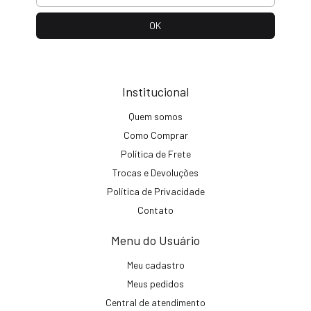
Institucional
Quem somos
Como Comprar
Política de Frete
Trocas e Devoluções
Política de Privacidade
Contato
Menu do Usuário
Meu cadastro
Meus pedidos
Central de atendimento