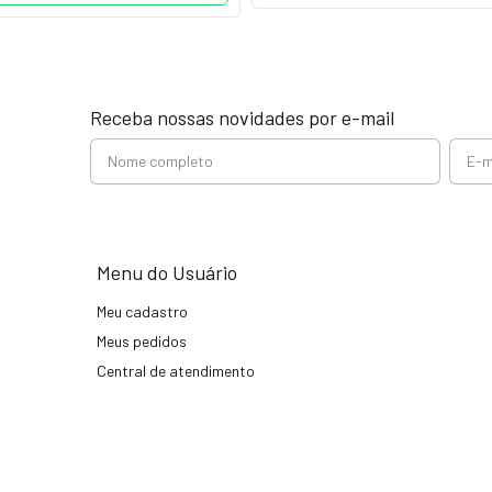
Receba nossas novidades por e-mail
Menu do Usuário
Meu cadastro
Meus pedidos
Central de atendimento