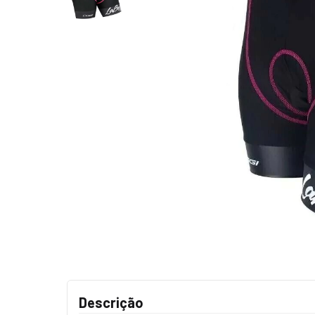
Descrição