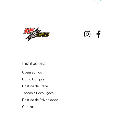
Institucional
Quem somos
Como Comprar
Política de Frete
Trocas e Devoluções
Política de Privacidade
Contato