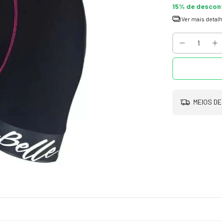
15% de descon
Ver mais detal
MEIOS DE