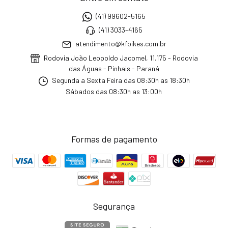
(41) 99602-5165
(41) 3033-4165
atendimento@kfbikes.com.br
Rodovia João Leopoldo Jacomel, 11.175 - Rodovia
das Águas - Pinhais - Paraná
Segunda a Sexta Feira das 08:30h as 18:30h
Sábados das 08:30h as 13:00h
Formas de pagamento
Segurança