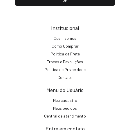
Institucional
Quem somos
Como Comprar
Política de Frete
Trocas e Devoluções
Política de Privacidade
Contato
Menu do Usuário
Meu cadastro
Meus pedidos
Central de atendimento
Entre em contato