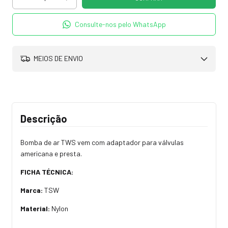
Consulte-nos pelo WhatsApp
MEIOS DE ENVIO
Descrição
Bomba de ar TWS vem com adaptador para válvulas
americana e presta.
FICHA TÉCNICA:
Marca:
TSW
Material:
Nylon