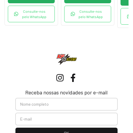
Consulte-nos
Consulte-nos
pelo WhatsApp
pelo WhatsApp
Receba nossas novidades por e-mail