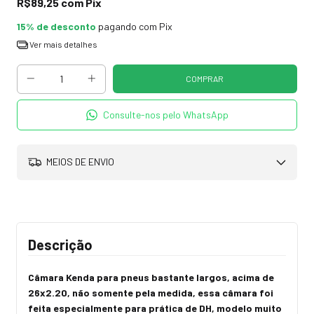
R$89,25
com
Pix
15% de desconto
pagando com Pix
Ver mais detalhes
Consulte-nos pelo WhatsApp
MEIOS DE ENVIO
Descrição
Câmara Kenda para pneus bastante largos, acima de
26x2.20, não somente pela medida, essa câmara foi
feita especialmente para prática de DH, modelo muito