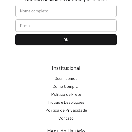
Institucional
Quem somos
Como Comprar
Política de Frete
Trocas e Devoluções
Política de Privacidade
Contato
Menu do Usuário