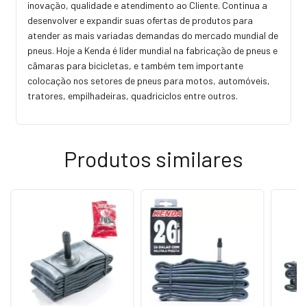
inovação, qualidade e atendimento ao Cliente. Continua a
desenvolver e expandir suas ofertas de produtos para
atender as mais variadas demandas do mercado mundial de
pneus. Hoje a Kenda é líder mundial na fabricação de pneus e
câmaras para bicicletas, e também tem importante
colocação nos setores de pneus para motos, automóveis,
tratores, empilhadeiras, quadriciclos entre outros.
Produtos similares