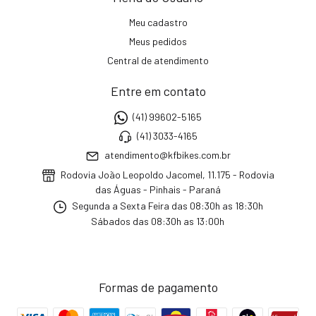
Meu cadastro
Meus pedidos
Central de atendimento
Entre em contato
(41) 99602-5165
(41) 3033-4165
atendimento@kfbikes.com.br
Rodovia João Leopoldo Jacomel, 11.175 - Rodovia
das Águas - Pinhais - Paraná
Segunda a Sexta Feira das 08:30h as 18:30h
Sábados das 08:30h as 13:00h
Formas de pagamento