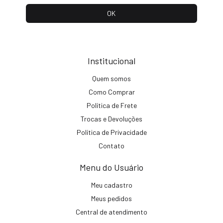
Institucional
Quem somos
Como Comprar
Política de Frete
Trocas e Devoluções
Política de Privacidade
Contato
Menu do Usuário
Meu cadastro
Meus pedidos
Central de atendimento