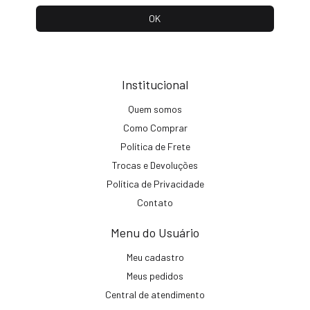
Institucional
Quem somos
Como Comprar
Política de Frete
Trocas e Devoluções
Política de Privacidade
Contato
Menu do Usuário
Meu cadastro
Meus pedidos
Central de atendimento