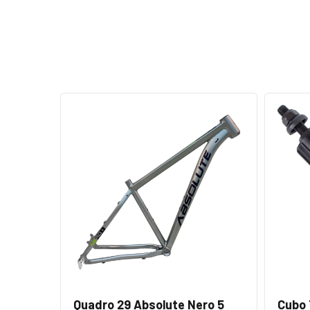
Quadro 29 Absolute Nero 5
Cubo 