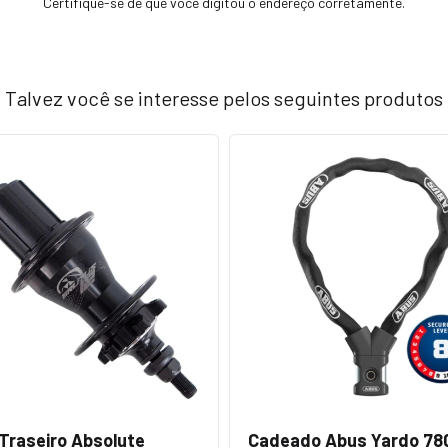
Certifique-se de que você digitou o endereço corretamente.
Talvez você se interesse pelos seguintes produtos
Traseiro Absolute
Cadeado Abus Yardo 78