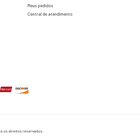
Meus pedidos
Central de atendimento
s os direitos reservados.