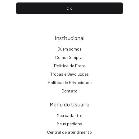
Institucional
Quem somos
Como Comprar
Política de Frete
Trocas e Devoluções
Política de Privacidade
Contato
Menu do Usuário
Meu cadastro
Meus pedidos
Central de atendimento