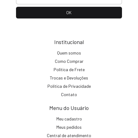
Institucional
Quem somos
Como Comprar
Política de Frete
Trocas e Devoluções
Política de Privacidade
Contato
Menu do Usuário
Meu cadastro
Meus pedidos
Central de atendimento