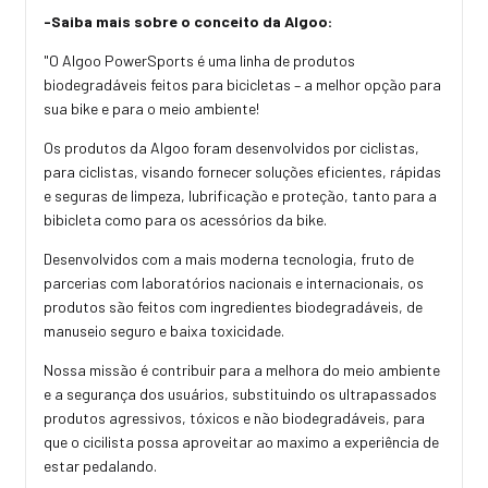
-Saiba mais sobre o conceito da Algoo:
"O Algoo PowerSports é uma linha de produtos
biodegradáveis feitos para bicicletas – a melhor opção para
sua bike e para o meio ambiente!
Os produtos da Algoo foram desenvolvidos por ciclistas,
para ciclistas, visando fornecer soluções eficientes, rápidas
e seguras de limpeza, lubrificação e proteção, tanto para a
bibicleta como para os acessórios da bike.
Desenvolvidos com a mais moderna tecnologia, fruto de
parcerias com laboratórios nacionais e internacionais, os
produtos são feitos com ingredientes biodegradáveis, de
manuseio seguro e baixa toxicidade.
Nossa missão é contribuir para a melhora do meio ambiente
e a segurança dos usuários, substituindo os ultrapassados
produtos agressivos, tóxicos e não biodegradáveis, para
que o cicilista possa aproveitar ao maximo a experiência de
estar pedalando.