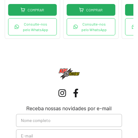
COMPRAR
COMPRAR
Consulte-nos
Consulte-nos
pelo WhatsApp
pelo WhatsApp
Receba nossas novidades por e-mail