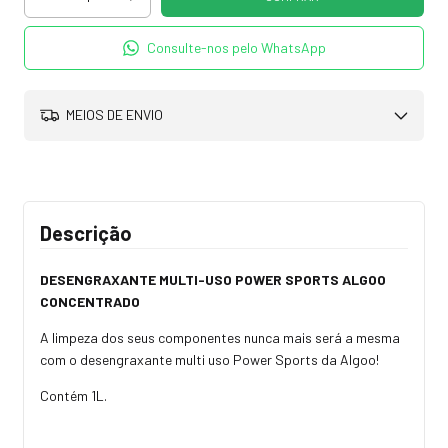
Consulte-nos pelo WhatsApp
MEIOS DE ENVIO
Descrição
DESENGRAXANTE MULTI-USO POWER SPORTS ALGOO
CONCENTRADO
A limpeza dos seus componentes nunca mais será a mesma
com o desengraxante multi uso Power Sports da Algoo!
Contém 1L.