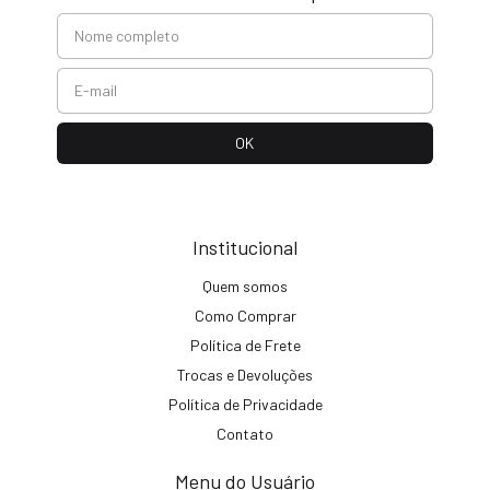
Institucional
Quem somos
Como Comprar
Política de Frete
Trocas e Devoluções
Política de Privacidade
Contato
Menu do Usuário