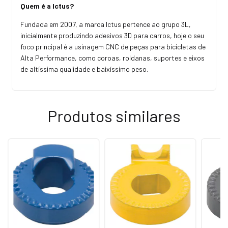
Quem é a Ictus?
Fundada em 2007, a marca Ictus pertence ao grupo 3L,
inicialmente produzindo adesivos 3D para carros, hoje o seu
foco principal é a usinagem CNC de peças para bicicletas de
Alta Performance, como coroas, roldanas, suportes e eixos
de altíssima qualidade e baixíssimo peso.
Produtos similares