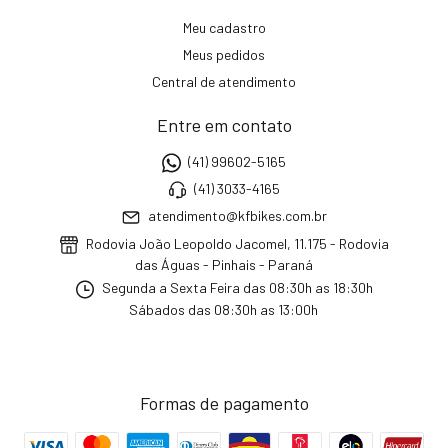
Meu cadastro
Meus pedidos
Central de atendimento
Entre em contato
(41) 99602-5165
(41) 3033-4165
atendimento@kfbikes.com.br
Rodovia João Leopoldo Jacomel, 11.175 - Rodovia
das Águas - Pinhais - Paraná
Segunda a Sexta Feira das 08:30h as 18:30h
Sábados das 08:30h as 13:00h
Formas de pagamento