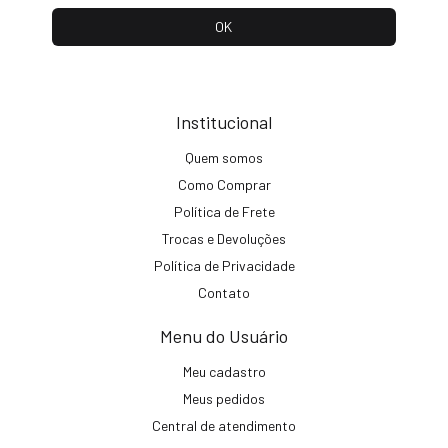
Institucional
Quem somos
Como Comprar
Política de Frete
Trocas e Devoluções
Política de Privacidade
Contato
Menu do Usuário
Meu cadastro
Meus pedidos
Central de atendimento