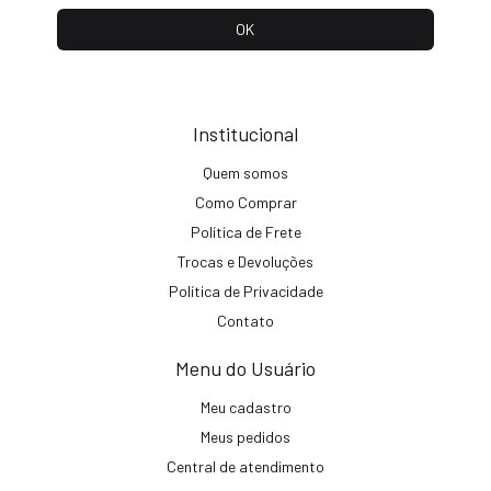
Institucional
Quem somos
Como Comprar
Política de Frete
Trocas e Devoluções
Política de Privacidade
Contato
Menu do Usuário
Meu cadastro
Meus pedidos
Central de atendimento