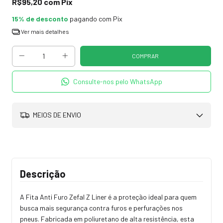
R$95,20
com
Pix
15% de desconto
pagando com Pix
Ver mais detalhes
Consulte-nos pelo WhatsApp
MEIOS DE ENVIO
Descrição
A Fita Anti Furo Zefal Z Liner é a proteção ideal para quem
busca mais segurança contra furos e perfurações nos
pneus. Fabricada em poliuretano de alta resistência, esta