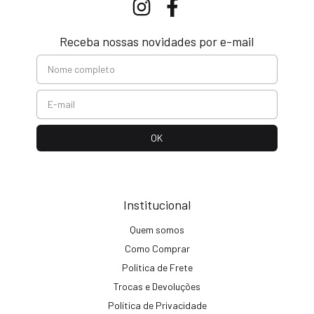
Receba nossas novidades por e-mail
Institucional
Quem somos
Como Comprar
Política de Frete
Trocas e Devoluções
Política de Privacidade