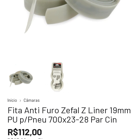
Início
Câmaras
Fita Anti Furo Zefal Z Liner 19mm
PU p/Pneu 700x23-28 Par Cin
R$112,00