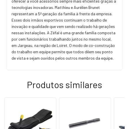
oferecer a você acessórios sempre mais eficientes graças a
tecnologias inovadoras. Matthieu e Aurélien Brunet
representam a 5ª geração da família à frente da empresa.
Esses dois irmãos esportivos continuam o trabalho de
inovação e qualidade que vem sendo realizado há gerações
nessas instalações. A Zéfal é uma grande família composta
por cem funcionários trabalhando juntos no mesmo local,
em Jargeau, na região de Loiret. O modo de co-construção
do trabalho em equipe permite que todos dêem seu ponto
de vista e sejam ouvidos pelos outros membros da equipe.
Produtos similares