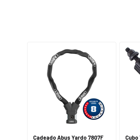
Cadeado Abus Yardo 7807F
Cubo 