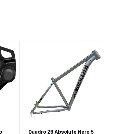
o
Quadro 29 Absolute Nero 5