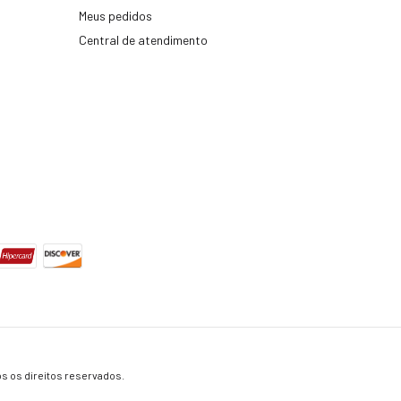
Meus pedidos
Central de atendimento
s os direitos reservados.