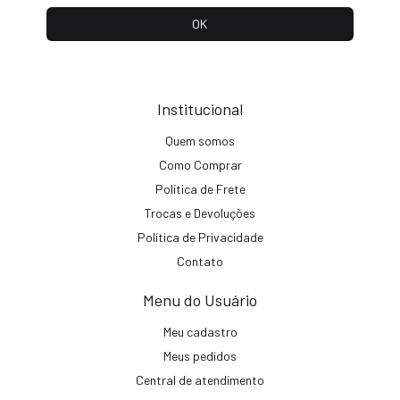
Institucional
Quem somos
Como Comprar
Política de Frete
Trocas e Devoluções
Política de Privacidade
Contato
Menu do Usuário
Meu cadastro
Meus pedidos
Central de atendimento