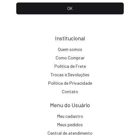
Institucional
Quem somos
Como Comprar
Política de Frete
Trocas e Devoluções
Política de Privacidade
Contato
Menu do Usuário
Meu cadastro
Meus pedidos
Central de atendimento